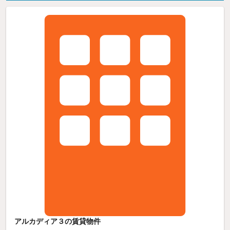
アルカディア３の賃貸物件