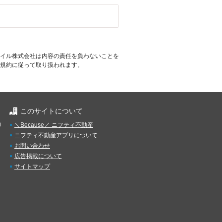
イル株式会社は内容の責任を負わないことを
規約に従って取り扱われます。
このサイトについて
）
＼Because／ ニフティ不動産
ニフティ不動産アプリについて
お問い合わせ
広告掲載について
サイトマップ