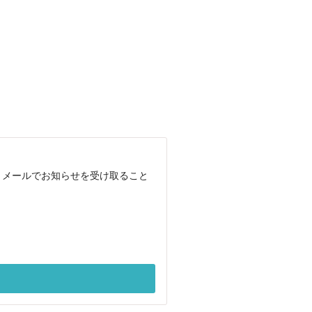
、メールでお知らせを受け取ること