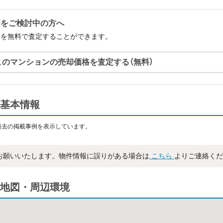
却をご検討中の方へ
格を無料で査定することができます。
このマンションの売却価格を査定する（無料）
基本情報
過去の掲載事例を表示しています。
お願いいたします。物件情報に誤りがある場合は
こちら
よりご連絡くだ
地図・周辺環境