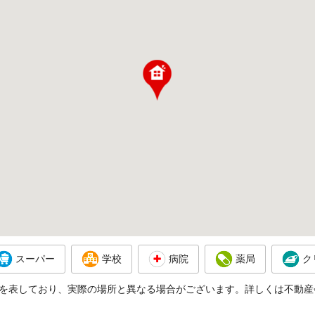
スーパー
学校
病院
薬局
ク
を表しており、実際の場所と異なる場合がございます。詳しくは不動産