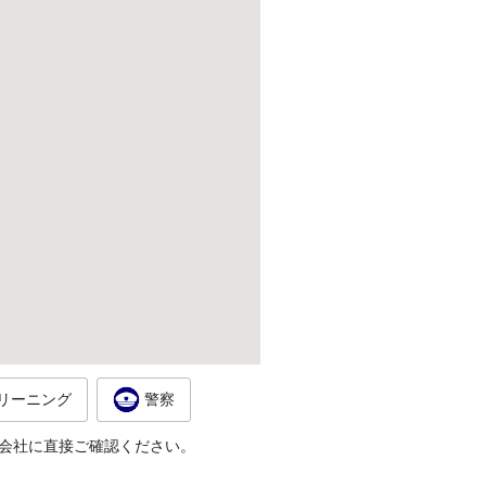
リーニング
警察
会社に直接ご確認ください。