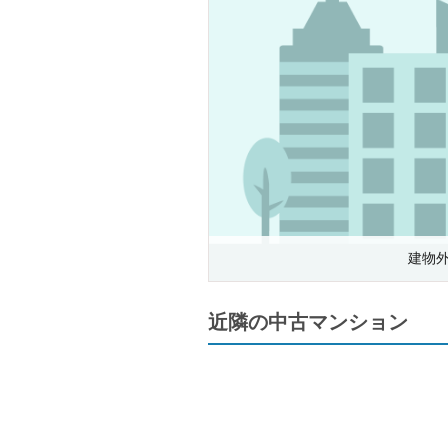
建物
近隣の中古マンション