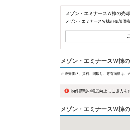
メゾン・エミナースＷ棟の売
メゾン・エミナースＷ棟の売却価
メゾン・エミナースＷ棟の
※
販売価格、賃料、間取り、専有面積は、
物件情報の精度向上にご協力を
メゾン・エミナースＷ棟の