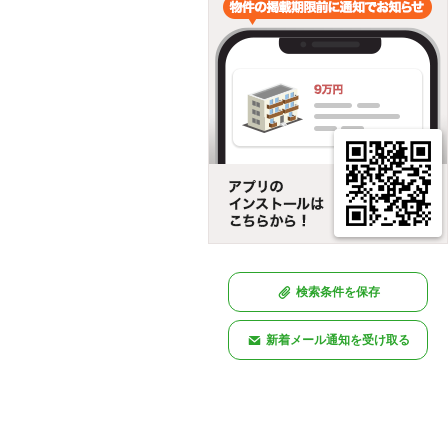
検索条件を保存
新着メール通知を受け取る