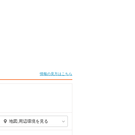
情報の見方はこちら
地図,周辺環境を見る