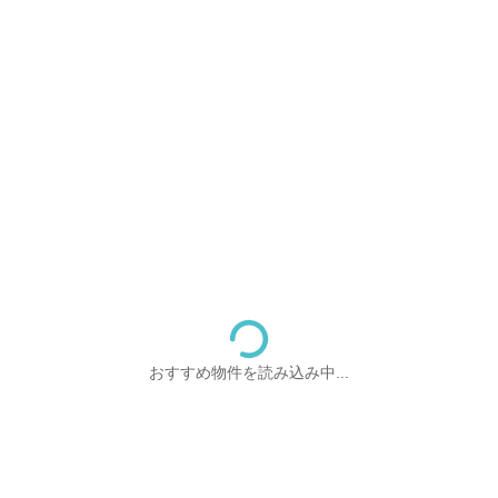
おすすめ物件を読み込み中...