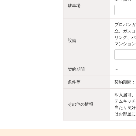
駐車場
プロパンガ
立、ガスコ
リング、バ
設備
マンション
契約期間
－
条件等
契約期間：
即入居可、
テムキッチ
その他の情報
当たり良好
はお部屋に