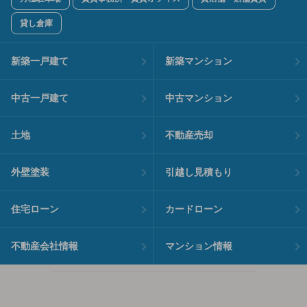
貸し倉庫
新築一戸建て
新築マンション
中古一戸建て
中古マンション
土地
不動産売却
外壁塗装
引越し見積もり
住宅ローン
カードローン
不動産会社情報
マンション情報