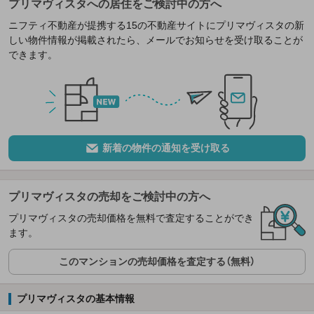
プリマヴィスタへの居住をご検討中の方へ
ニフティ不動産が提携する15の不動産サイトにプリマヴィスタの新
しい物件情報が掲載されたら、メールでお知らせを受け取ることが
できます。
新着の物件の通知を受け取る
プリマヴィスタの売却をご検討中の方へ
プリマヴィスタの売却価格を無料で査定することができ
ます。
このマンションの売却価格を査定する（無料）
プリマヴィスタの基本情報