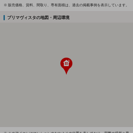
※ 販売価格、賃料、間取り、専有面積は、過去の掲載事例を表示しています。
プリマヴィスタの地図・周辺環境