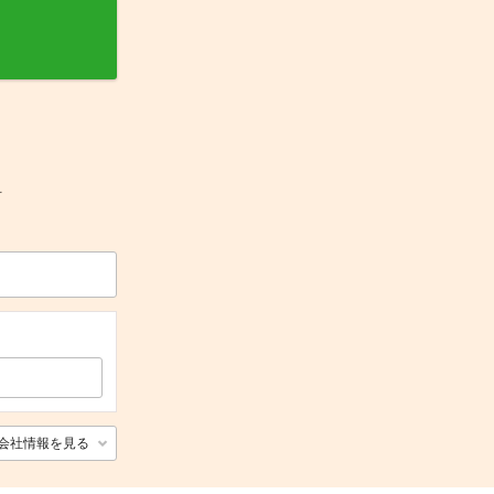
可
会社情報を見る