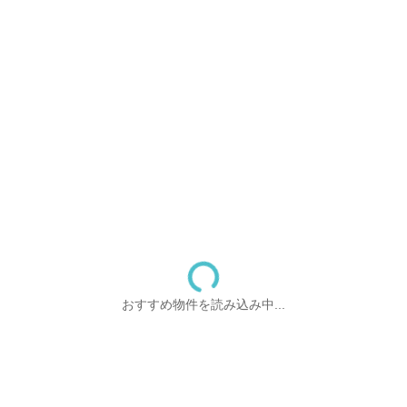
おすすめ物件を読み込み中...