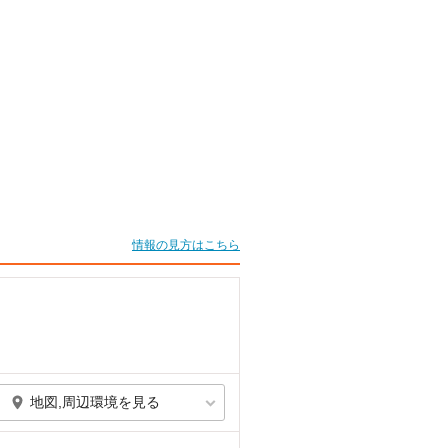
情報の見方はこちら
地図,周辺環境を見る