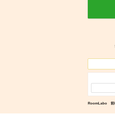
RoomLabo