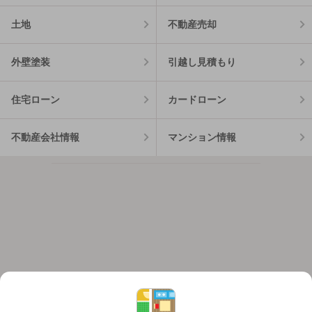
土地
不動産売却
外壁塗装
引越し見積もり
住宅ローン
カードローン
不動産会社情報
マンション情報