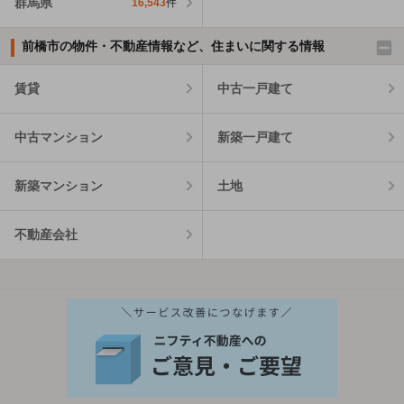
群馬県
16,543
件
前橋市の物件・不動産情報など、住まいに関する情報
賃貸
中古一戸建て
中古マンション
新築一戸建て
新築マンション
土地
不動産会社