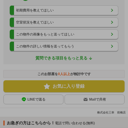
初期費用を教えてほしい
空室状況を教えてほしい
この物件の画像をもっと送ってほしい
この物件の詳しい情報を送ってもらう
質問できる項目をもっと見る
このお部屋を
0
人以上
が検討中です
お気に入り登録
LINEで送る
Mailで共有
株式会社三幸 前橋店
お急ぎの方はこちらから！
電話で問い合わせる(無料)