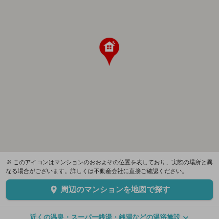
※ このアイコンはマンションのおおよその位置を表しており、実際の場所と異
なる場合がございます。詳しくは不動産会社に直接ご確認ください。
周辺のマンションを地図で探す
近くの温泉・スーパー銭湯・銭湯などの温浴施設