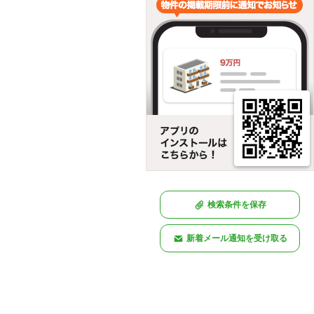
検索条件を保存
新着メール通知を受け取る