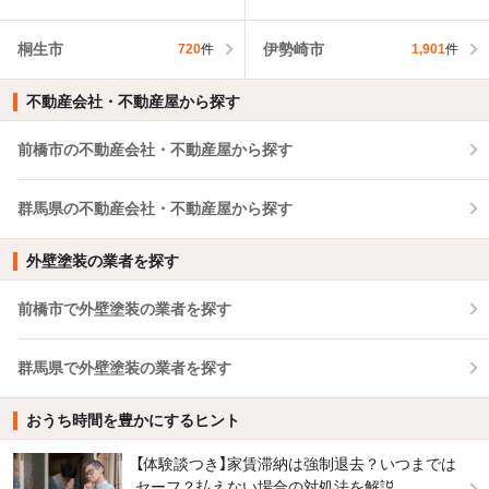
桐生市
伊勢崎市
720
件
1,901
件
不動産会社・不動産屋から探す
前橋市の不動産会社・不動産屋から探す
群馬県の不動産会社・不動産屋から探す
外壁塗装の業者を探す
前橋市で外壁塗装の業者を探す
群馬県で外壁塗装の業者を探す
おうち時間を豊かにするヒント
【体験談つき】家賃滞納は強制退去？いつまでは
セーフ？払えない場合の対処法を解説