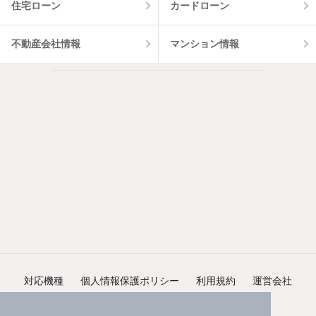
住宅ローン
カードローン
不動産会社情報
マンション情報
対応機種
個人情報保護ポリシー
利用規約
運営会社
ヘルプ・お問い合わせ
採用情報