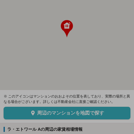
※ このアイコンはマンションのおおよその位置を表しており、実際の場所と異
なる場合がございます。詳しくは不動産会社に直接ご確認ください。
周辺のマンションを地図で探す
ラ・エトワール Aの周辺の家賃相場情報