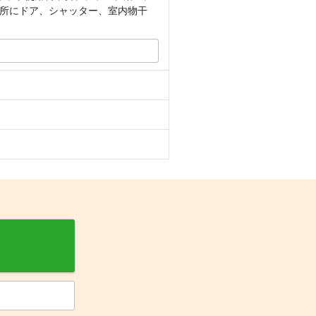
所にドア、シャッター、室内物干