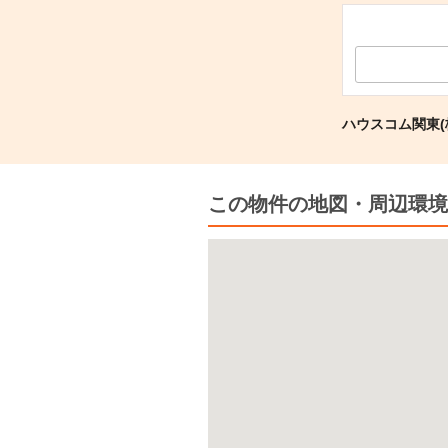
ハウスコム関東(
この物件の地図・周辺環境