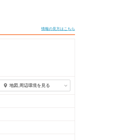
情報の見方はこちら
地図,周辺環境を見る