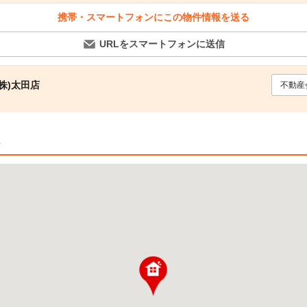
携帯・スマートフォンにこの物件情報を送る
URLをスマートフォンに送信
株)太田店
不動産