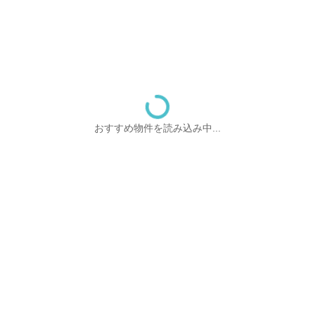
おすすめ物件を読み込み中...