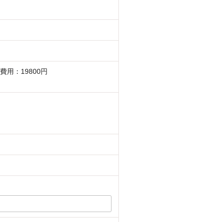
費用：19800円