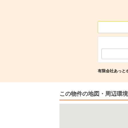
有限会社あっと
この物件の地図・周辺環境