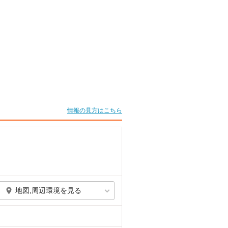
情報の見方はこちら
地図,周辺環境を見る