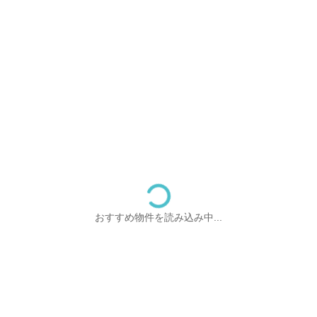
おすすめ物件を読み込み中...