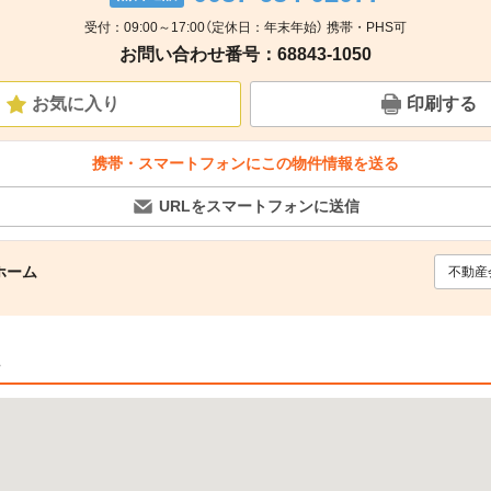
受付：09:00～17:00（定休日：年末年始） 携帯・PHS可
お問い合わせ番号：68843-1050
お気に入り
印刷する
携帯・スマートフォンにこの物件情報を送る
URLをスマートフォンに送信
ホーム
不動産