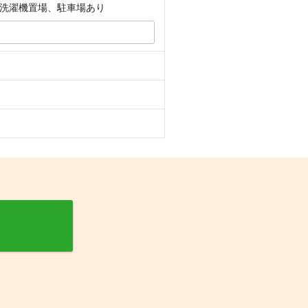
洗濯機置場、駐車場あり