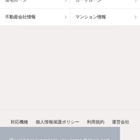
住宅ローン
カードローン
不動産会社情報
マンション情報
対応機種
個人情報保護ポリシー
利用規約
運営会社
ヘルプ・お問い合わせ
採用情報