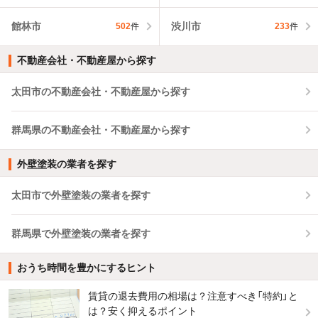
館林市
渋川市
502
件
233
件
不動産会社・不動産屋から探す
太田市の不動産会社・不動産屋から探す
群馬県の不動産会社・不動産屋から探す
外壁塗装の業者を探す
太田市で外壁塗装の業者を探す
群馬県で外壁塗装の業者を探す
おうち時間を豊かにするヒント
賃貸の退去費用の相場は？注意すべき「特約」と
は？安く抑えるポイント