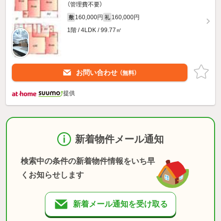
（管理費不要）
160,000円
160,000円
敷
礼
1階 / 4LDK / 99.77㎡
お問い合わせ
（無料）
提供
新着物件メール通知
検索中の条件の新着物件情報をいち早
くお知らせします
新着メール通知を受け取る