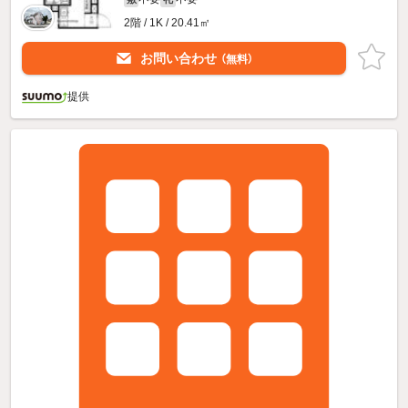
2階 / 1K / 20.41㎡
お問い合わせ
（無料）
提供