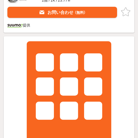
2階 / 1K / 23.77㎡
お問い合わせ
（無料）
提供