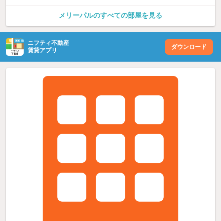
メリーパルのすべての部屋を見る
ニフティ不動産
ダウンロード
賃貸アプリ