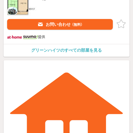
お問い合わせ
（無料）
提供
グリーンハイツのすべての部屋を見る