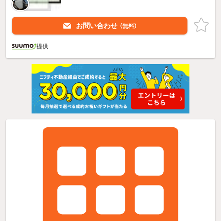
お問い合わせ
（無料）
提供