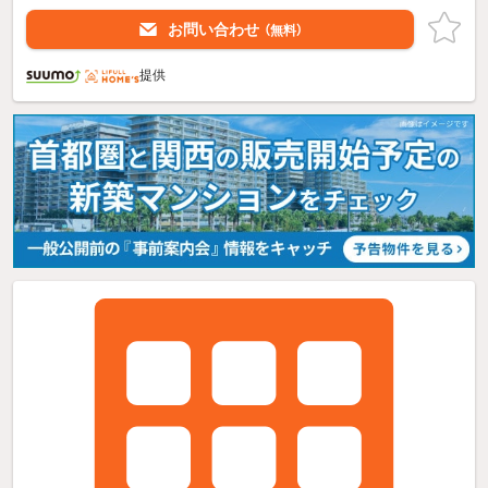
お問い合わせ
（無料）
提供