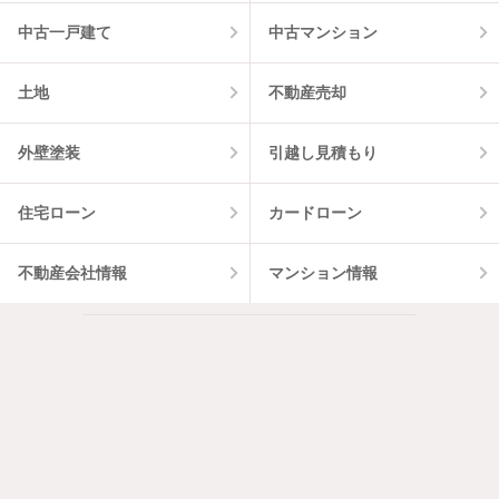
中古一戸建て
中古マンション
土地
不動産売却
外壁塗装
引越し見積もり
住宅ローン
カードローン
不動産会社情報
マンション情報