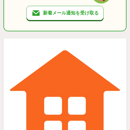
新着メール通知を受け取る