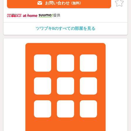
お問い合わせ
（無料）
提供
ツワブキIIのすべての部屋を見る