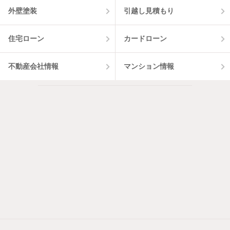
外壁塗装
引越し見積もり
住宅ローン
カードローン
不動産会社情報
マンション情報