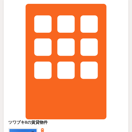
ツワブキIIの賃貸物件