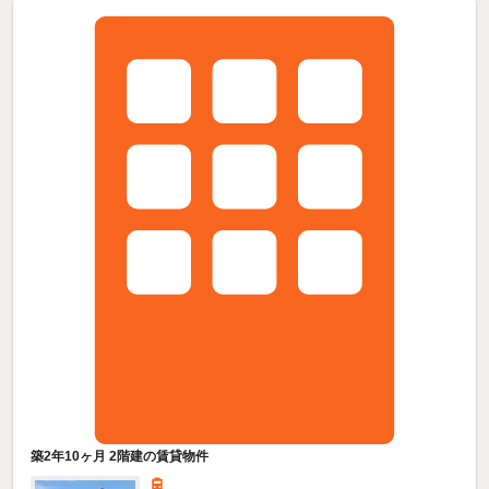
築2年10ヶ月 2階建の賃貸物件