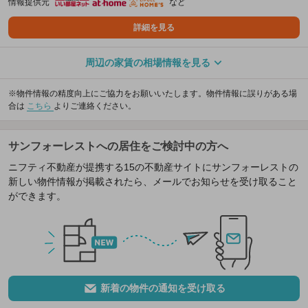
情報提供元
など
詳細を見る
周辺の家賃の相場情報を見る
※物件情報の精度向上にご協力をお願いいたします。物件情報に誤りがある場
合は
こちら
よりご連絡ください。
サンフォーレストへの居住をご検討中の方へ
ニフティ不動産が提携する15の不動産サイトにサンフォーレストの
新しい物件情報が掲載されたら、メールでお知らせを受け取ること
ができます。
新着の物件の通知を受け取る