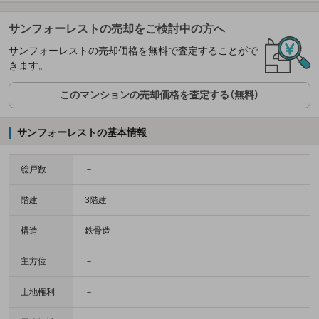
サンフォーレストの売却をご検討中の方へ
サンフォーレストの売却価格を無料で査定することがで
きます。
このマンションの売却価格を査定する（無料）
サンフォーレストの基本情報
総戸数
－
階建
3階建
構造
鉄骨造
主方位
－
土地権利
－