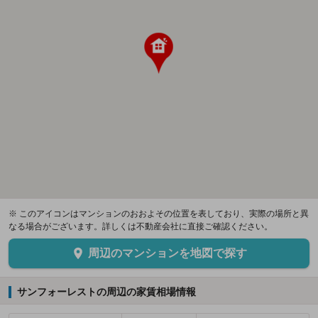
※ このアイコンはマンションのおおよその位置を表しており、実際の場所と異
なる場合がございます。詳しくは不動産会社に直接ご確認ください。
周辺のマンションを地図で探す
サンフォーレストの周辺の家賃相場情報