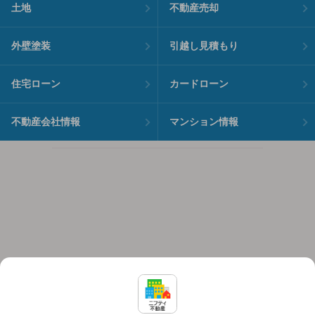
土地
不動産売却
外壁塗装
引越し見積もり
住宅ローン
カードローン
不動産会社情報
マンション情報