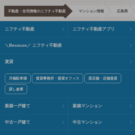
不動産・住宅情報のニフティ不動産
マンション情報
広島県
ニフティ不動産
ニフティ不動産アプリ
＼Because／ ニフティ不動産
賃貸
月極駐車場
賃貸事務所・賃貸オフィス
貸店舗・店舗賃貸
貸し倉庫
新築一戸建て
新築マンション
中古一戸建て
中古マンション