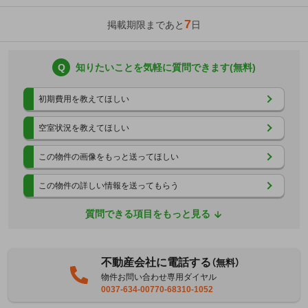
7
掲載期限まであと
日
Q
知りたいことを気軽に質問できます(無料)
初期費用を教えてほしい
空室状況を教えてほしい
この物件の画像をもっと送ってほしい
この物件の詳しい情報を送ってもらう
質問できる項目をもっと見る
不動産会社に電話する
（無料）
物件お問い合わせ専用ダイヤル
0037-634-00770-68310-1052