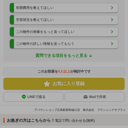
初期費用を教えてほしい
空室状況を教えてほしい
この物件の画像をもっと送ってほしい
この物件の詳しい情報を送ってもらう
質問できる項目をもっと見る
このお部屋を
0
人以上
が検討中です
お気に入り登録
LINEで送る
Mailで共有
アパマンショップ広島駅新幹線口店 株式会社 プランニングサプライ
お急ぎの方はこちらから！
電話で問い合わせる(無料)