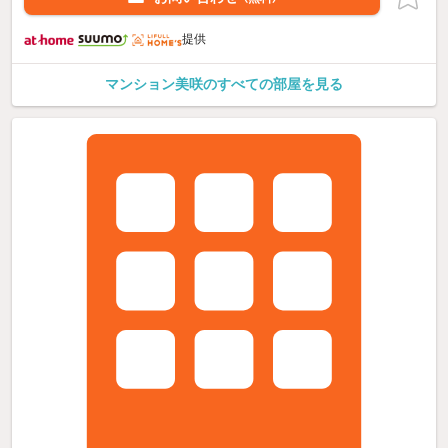
提供
マンション美咲のすべての部屋を見る