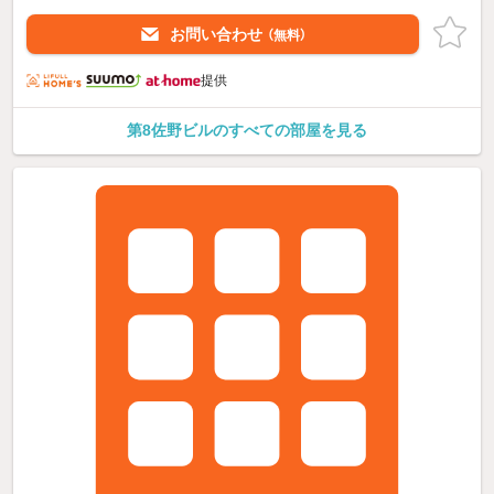
お問い合わせ
（無料）
提供
第8佐野ビルのすべての部屋を見る