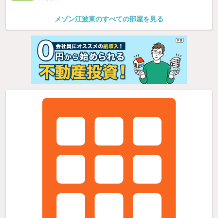
メゾン江波東のすべての部屋を見る