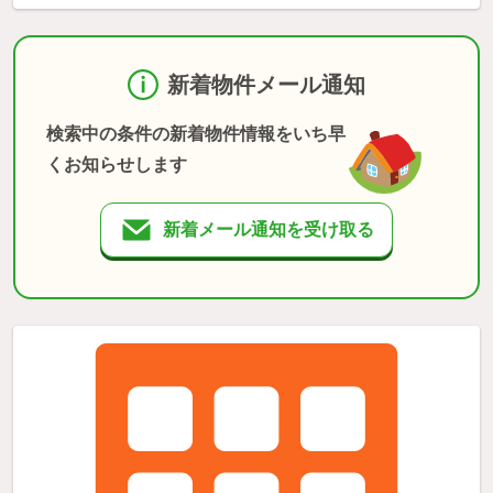
新着物件メール通知
検索中の条件の新着物件情報をいち早
くお知らせします
新着メール通知を受け取る