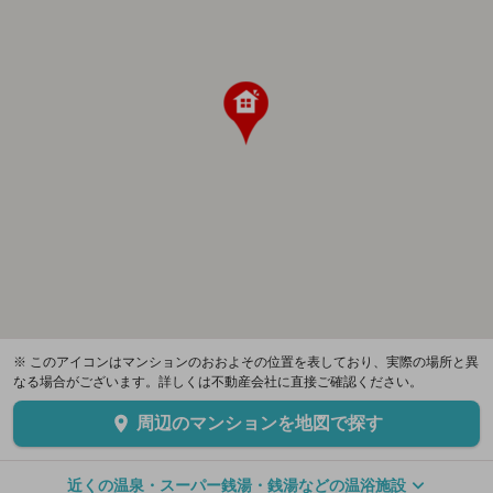
※ このアイコンはマンションのおおよその位置を表しており、実際の場所と異
なる場合がございます。詳しくは不動産会社に直接ご確認ください。
周辺のマンションを地図で探す
近くの温泉・スーパー銭湯・銭湯などの温浴施設