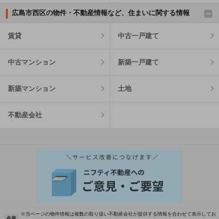
広島市西区の物件・不動産情報など、住まいに関する情報
賃貸
中古一戸建て
中古マンション
新築一戸建て
新築マンション
土地
不動産会社
※当ページの物件情報は複数の取り扱い不動産会社が提供する情報を合わせて表示してお
免責