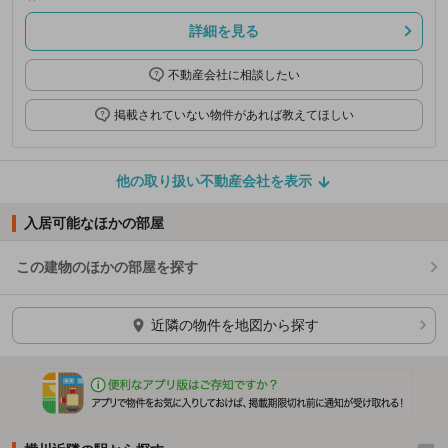
詳細を見る
不動産会社に相談したい
掲載されていない物件があれば教えてほしい
他の取り扱い不動産会社を表示
入居可能なほかの部屋
この建物のほかの部屋を探す
ほかの部屋を検索中…
近隣の物件を地図から探す