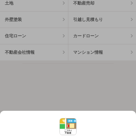
土地
不動産売却
外壁塗装
引越し見積もり
住宅ローン
カードローン
不動産会社情報
マンション情報