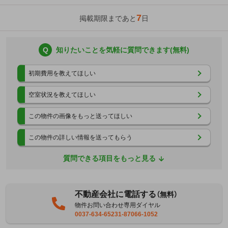
7
掲載期限まであと
日
Q
知りたいことを気軽に質問できます(無料)
初期費用を教えてほしい
空室状況を教えてほしい
この物件の画像をもっと送ってほしい
この物件の詳しい情報を送ってもらう
質問できる項目をもっと見る
不動産会社に電話する
（無料）
物件お問い合わせ専用ダイヤル
0037-634-65231-87066-1052