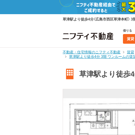
草津駅より徒歩4分（広島市西区草津本町） 3
借りる
賃貸
不動産・住宅情報のニフティ不動産
賃貸
草津駅より徒歩4分 3階 ワンルームの
草津駅より徒歩4