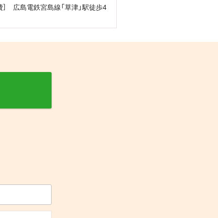
］ 広島電鉄宮島線「草津」駅徒歩4