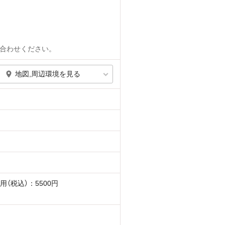
合わせください。
地図,周辺環境を見る
用（税込）：5500円