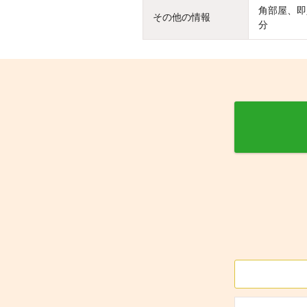
角部屋、即
その他の情報
分