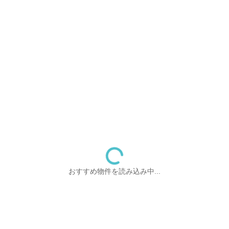
おすすめ物件を読み込み中...