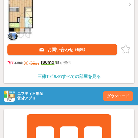
お問い合わせ
（無料）
ほか提供
三篠Tビルのすべての部屋を見る
ニフティ不動産
ダウンロード
賃貸アプリ