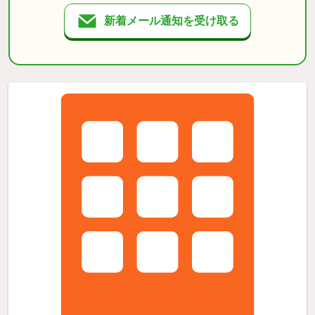
新着メール通知を受け取る