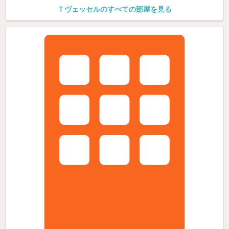
Ｔヴェッセルのすべての部屋を見る