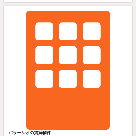
パラーシオの賃貸物件