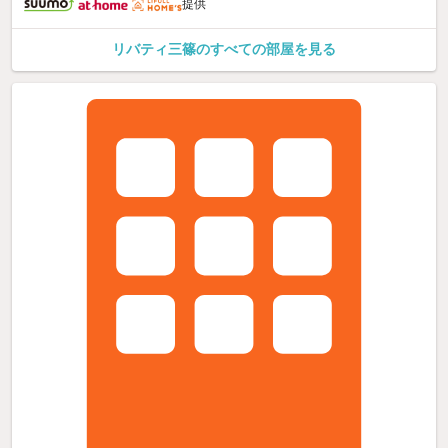
提供
リバティ三篠のすべての部屋を見る