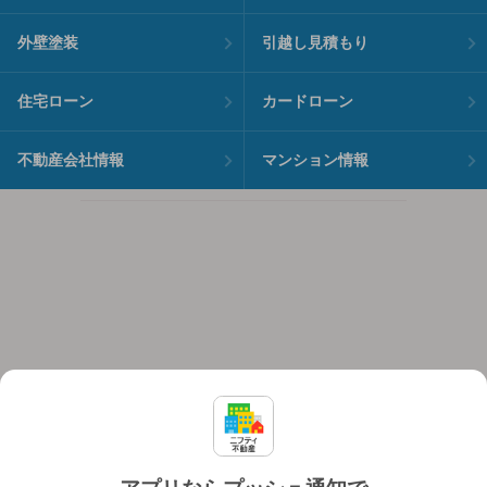
外壁塗装
引越し見積もり
住宅ローン
カードローン
不動産会社情報
マンション情報