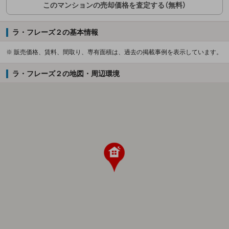
このマンションの売却価格を査定する（無料）
ラ・フレーズ２の基本情報
※ 販売価格、賃料、間取り、専有面積は、過去の掲載事例を表示しています。
ラ・フレーズ２の地図・周辺環境