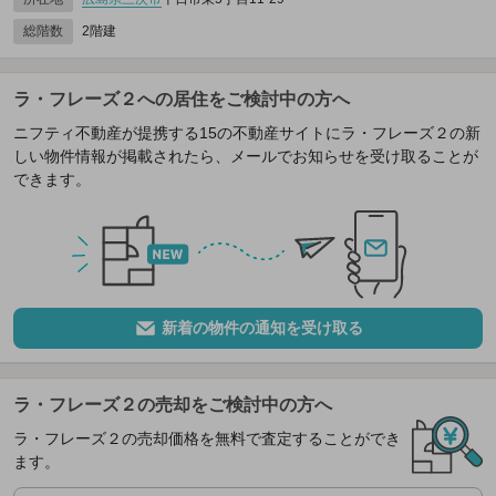
総階数
2階建
ラ・フレーズ２への居住をご検討中の方へ
ニフティ不動産が提携する15の不動産サイトにラ・フレーズ２の新
しい物件情報が掲載されたら、メールでお知らせを受け取ることが
できます。
新着の物件の通知を受け取る
ラ・フレーズ２の売却をご検討中の方へ
ラ・フレーズ２の売却価格を無料で査定することができ
ます。