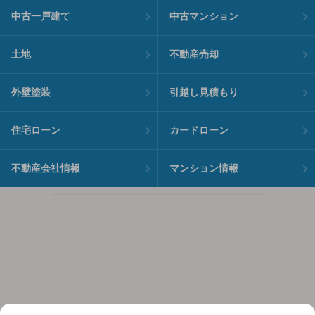
中古一戸建て
中古マンション
土地
不動産売却
外壁塗装
引越し見積もり
住宅ローン
カードローン
不動産会社情報
マンション情報