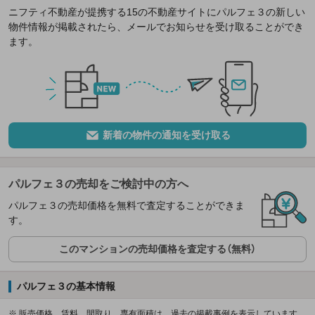
ニフティ不動産が提携する15の不動産サイトにパルフェ３の新しい
物件情報が掲載されたら、メールでお知らせを受け取ることができ
ます。
新着の物件の通知を受け取る
パルフェ３の売却をご検討中の方へ
パルフェ３の売却価格を無料で査定することができま
す。
このマンションの売却価格を査定する（無料）
パルフェ３の基本情報
※ 販売価格、賃料、間取り、専有面積は、過去の掲載事例を表示しています。