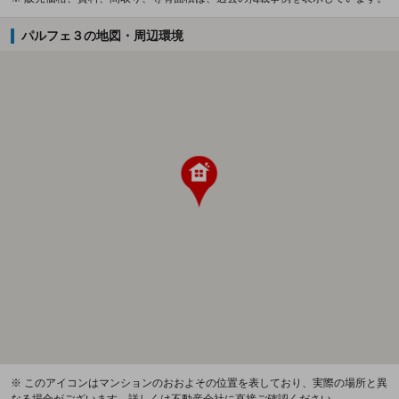
パルフェ３の地図・周辺環境
※ このアイコンはマンションのおおよその位置を表しており、実際の場所と異