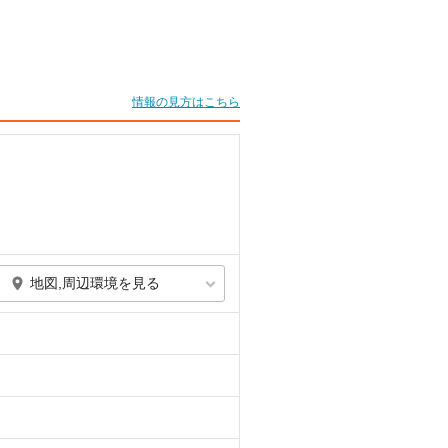
情報の見方はこちら
地図,周辺環境を見る