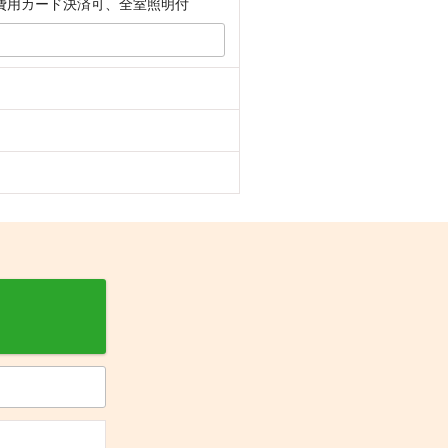
費用カード決済可、全室照明付