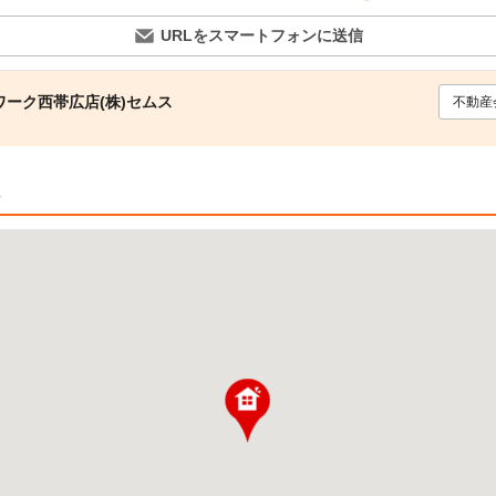
URLをスマートフォンに送信
ーク西帯広店(株)セムス
不動産