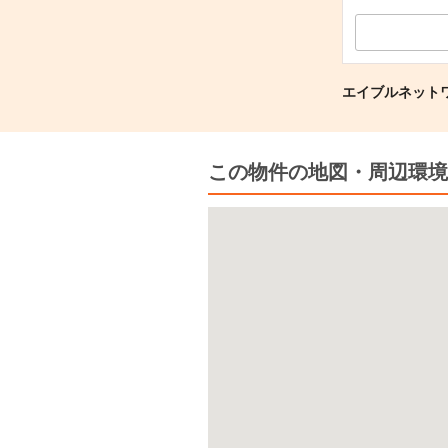
エイブルネットワ
この物件の地図・周辺環境