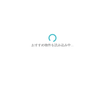
おすすめ物件を読み込み中...