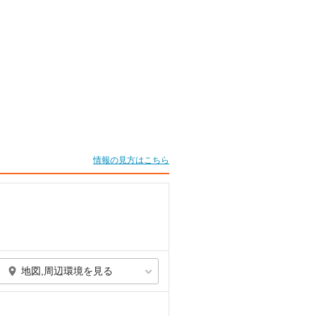
情報の見方はこちら
地図,周辺環境を見る