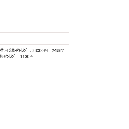
費用（課税対象）：33000円、24時間
課税対象）：1100円