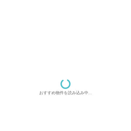
おすすめ物件を読み込み中...