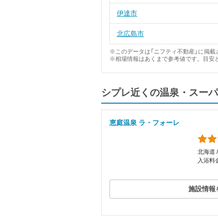
伊達市
北広島市
※このデータは「ニフティ不動産」に掲載さ
※相場情報はあくまで参考値です。目安
シプレ近くの温泉・スーパ
恵庭温泉 ラ・フォーレ
北海道 
入浴料金
施設情報