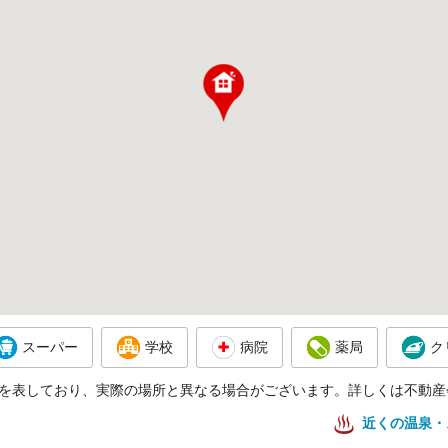
スーパー
学校
病院
薬局
ク
を表しており、実際の場所と異なる場合がございます。詳しくは不動産
近くの温泉・