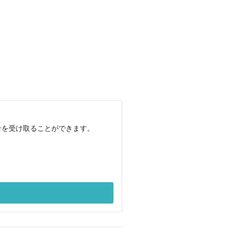
せを受け取ることができます。