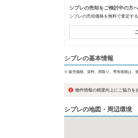
シプレの売却をご検討中の方
シプレの売却価格を無料で査定す
シプレの基本情報
※
販売価格、賃料、間取り、専有面積は、
物件情報の精度向上にご協力を
シプレの地図・周辺環境