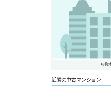
建物
近隣の中古マンション