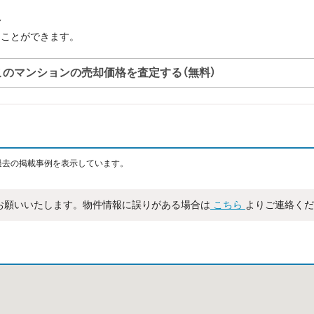
へ
ることができます。
このマンションの売却価格を査定する（無料）
過去の掲載事例を表示しています。
お願いいたします。物件情報に誤りがある場合は
こちら
よりご連絡くだ