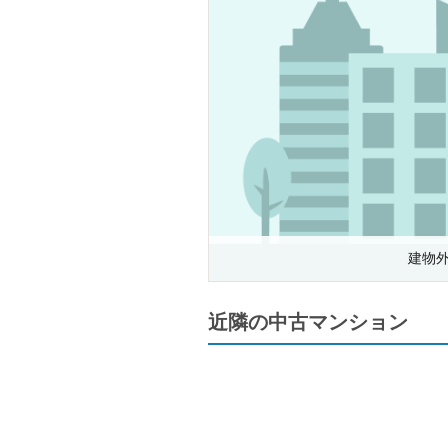
建物
近隣の中古マンション