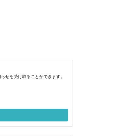
知らせを受け取ることができます。