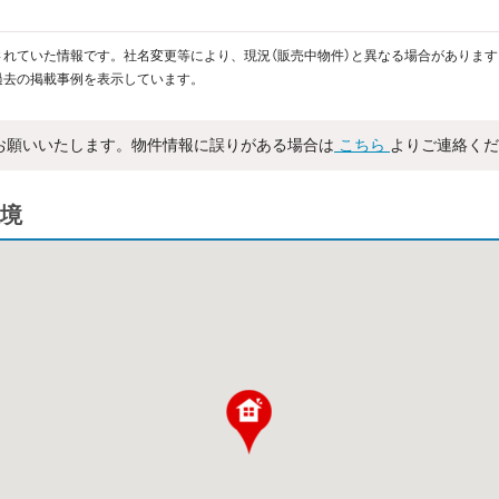
れていた情報です。社名変更等により、現況（販売中物件）と異なる場合があります
過去の掲載事例を表示しています。
お願いいたします。物件情報に誤りがある場合は
こちら
よりご連絡くだ
境