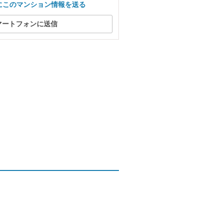
にこのマンション情報を送る
マートフォンに送信