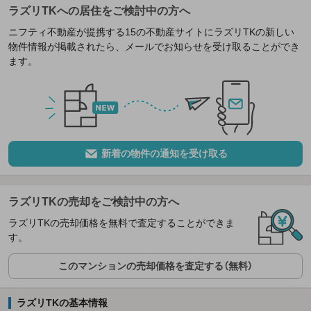
ラズリTKへの居住をご検討中の方へ
ニフティ不動産が提携する15の不動産サイトにラズリTKの新しい
物件情報が掲載されたら、メールでお知らせを受け取ることができ
ます。
新着の物件の通知を受け取る
ラズリTKの売却をご検討中の方へ
ラズリTKの売却価格を無料で査定することができま
す。
このマンションの売却価格を査定する（無料）
ラズリTKの基本情報