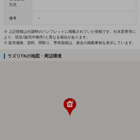
方式
備考
－
※ 上記情報は分譲時のパンフレットに掲載されていた情報です。社名変更等に
より、現況（販売中物件）と異なる場合があります。
※ 販売価格、賃料、間取り、専有面積は、過去の掲載事例を表示しています。
ラズリTKの地図・周辺環境