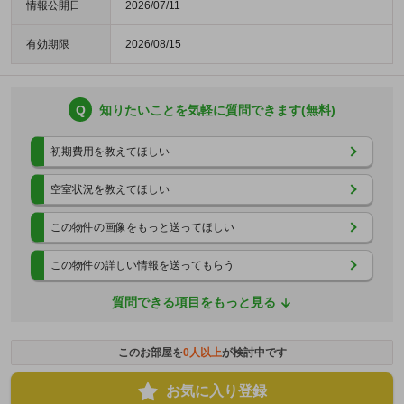
情報公開日
2026/07/11
有効期限
2026/08/15
Q
知りたいことを気軽に質問できます(無料)
初期費用を教えてほしい
空室状況を教えてほしい
この物件の画像をもっと送ってほしい
この物件の詳しい情報を送ってもらう
質問できる項目をもっと見る
このお部屋を
0
人以上
が検討中です
お気に入り登録