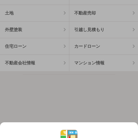
土地
不動産売却
外壁塗装
引越し見積もり
住宅ローン
カードローン
不動産会社情報
マンション情報