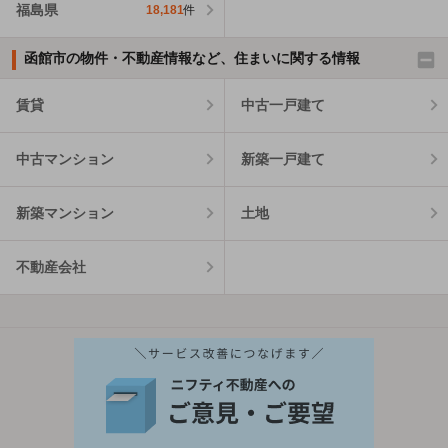
福島県
18,181
件
函館市の物件・不動産情報など、住まいに関する情報
賃貸
中古一戸建て
中古マンション
新築一戸建て
新築マンション
土地
不動産会社