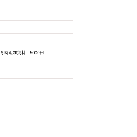
育時追加賃料：5000円