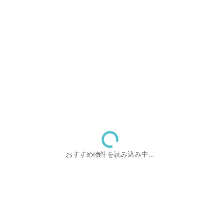
おすすめ物件を読み込み中...