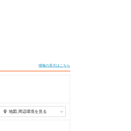
情報の見方はこちら
地図,周辺環境を見る