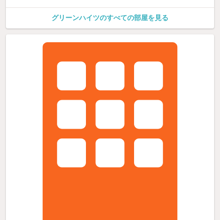
グリーンハイツのすべての部屋を見る