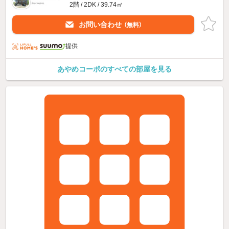
2階 / 2DK / 39.74㎡
お問い合わせ
（無料）
提供
あやめコーポのすべての部屋を見る