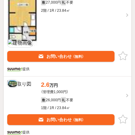
27,000円
不要
敷
礼
2階 / 1R / 23.84㎡
お問い合わせ
（無料）
提供
2.6
万円
（管理費1,000円）
26,000円
不要
敷
礼
1階 / 1R / 23.84㎡
お問い合わせ
（無料）
提供