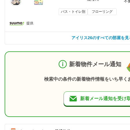
不
バス・トイレ別
フローリング
提供
アイリス26のすべての部屋を見
新着物件メール通知
検索中の条件の新着物件情報をいち早く
新着メール通知を受け