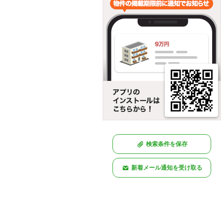
検索条件を保存
新着メール通知を受け取る