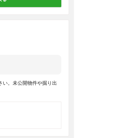
さい。未公開物件や掘り出