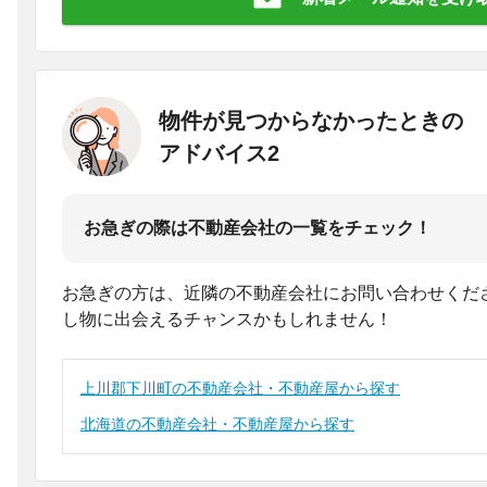
物件が見つからなかったときの
アドバイス2
お急ぎの際は不動産会社の一覧をチェック！
お急ぎの方は、近隣の不動産会社にお問い合わせくだ
し物に出会えるチャンスかもしれません！
上川郡下川町の不動産会社・不動産屋から探す
北海道の不動産会社・不動産屋から探す