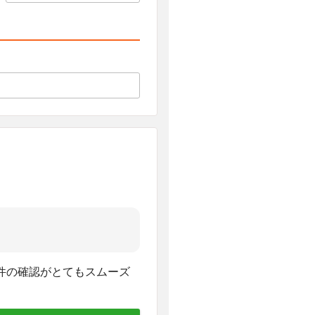
件の確認がとてもスムーズ