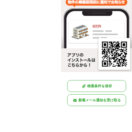
検索条件を保存
新着メール通知を受け取る