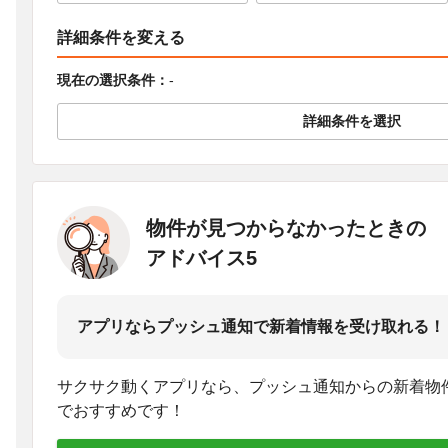
詳細条件を変える
現在の選択条件：
-
詳細条件を選択
物件が見つからなかったときの
アドバイス5
アプリならプッシュ通知で新着情報を受け取れる！
サクサク動くアプリなら、プッシュ通知からの新着物
でおすすめです！