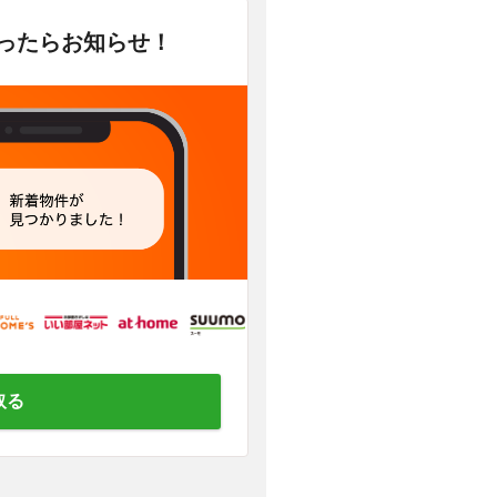
かったらお知らせ！
取る