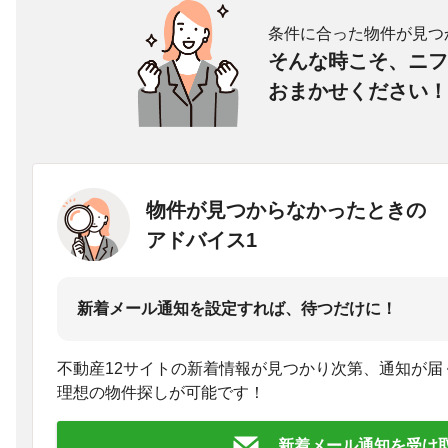
条件に合った物件が見つ
そんな時こそ、ニフ
おまかせください！
物件が見つからなかったときの
アドバイス1
新着メール通知を設定すれば、待つだけに！
不動産12サイトの新着情報が見つかり次第、通知が届
理想の物件探しが可能です！
新着メール通知を受け