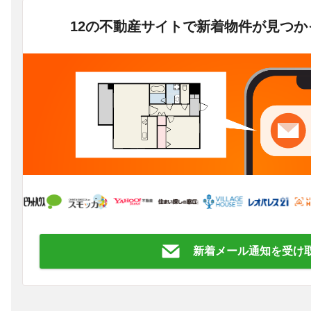
12の不動産サイトで新着物件が見つ
新着メール通知を受け