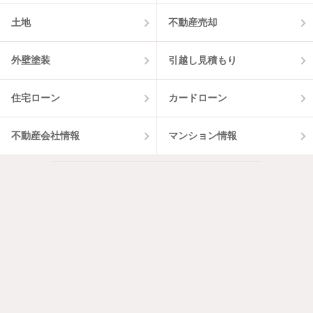
土地
不動産売却
外壁塗装
引越し見積もり
住宅ローン
カードローン
不動産会社情報
マンション情報