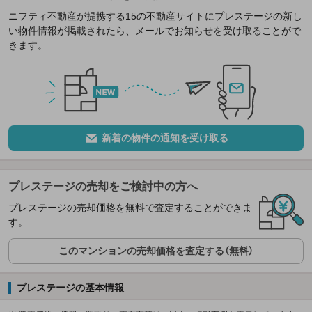
ニフティ不動産が提携する15の不動産サイトにプレステージの新し
い物件情報が掲載されたら、メールでお知らせを受け取ることがで
きます。
新着の物件の通知を受け取る
プレステージの売却をご検討中の方へ
プレステージの売却価格を無料で査定することができま
す。
このマンションの売却価格を査定する（無料）
プレステージの基本情報