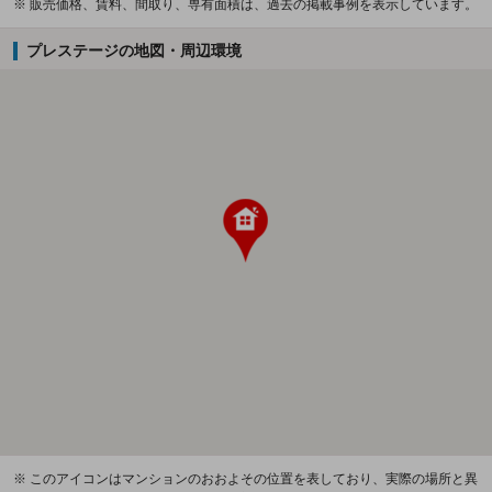
※ 販売価格、賃料、間取り、専有面積は、過去の掲載事例を表示しています。
プレステージの地図・周辺環境
※ このアイコンはマンションのおおよその位置を表しており、実際の場所と異