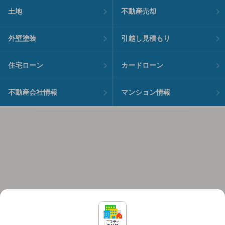
土地
不動産売却
外壁塗装
引越し見積もり
住宅ローン
カードローン
不動産会社情報
マンション情報