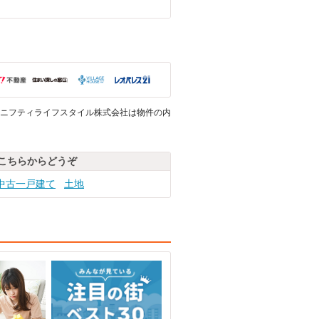
ニフティライフスタイル株式会社は物件の内
こちらからどうぞ
中古一戸建て
土地