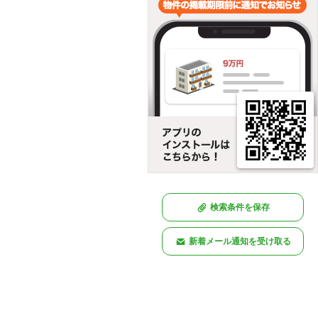
検索条件を保存
新着メール通知を受け取る