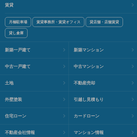
賃貸
月極駐車場
賃貸事務所・賃貸オフィス
貸店舗・店舗賃貸
貸し倉庫
新築一戸建て
新築マンション
中古一戸建て
中古マンション
土地
不動産売却
外壁塗装
引越し見積もり
住宅ローン
カードローン
不動産会社情報
マンション情報