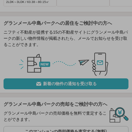
2LDK～3LDK / 63.38～80.15㎡
グランメール中島パークへの居住をご検討中の方へ
ニフティ不動産が提携する15の不動産サイトにグランメール中島パ
ークの新しい物件情報が掲載されたら、メールでお知らせを受け取
ることができます。
新着の物件の通知を受け取る
グランメール中島パークの売却をご検討中の方へ
グランメール中島パークの売却価格を無料で査定するこ
とができます。
このマンションの売却価格を査定する（無料）