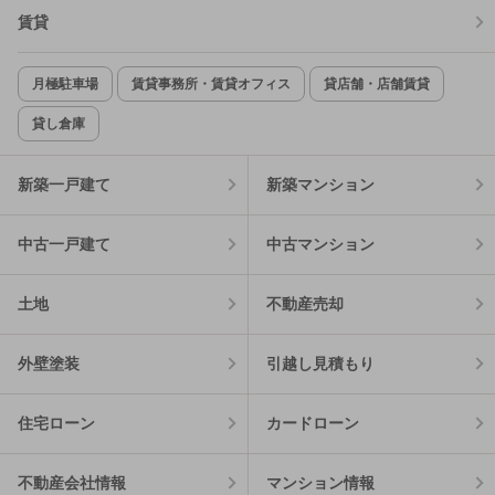
賃貸
月極駐車場
賃貸事務所・賃貸オフィス
貸店舗・店舗賃貸
貸し倉庫
新築一戸建て
新築マンション
中古一戸建て
中古マンション
土地
不動産売却
外壁塗装
引越し見積もり
住宅ローン
カードローン
不動産会社情報
マンション情報