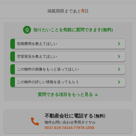
6
掲載期限まであと
日
Q
知りたいことを気軽に質問できます(無料)
初期費用を教えてほしい
空室状況を教えてほしい
この物件の画像をもっと送ってほしい
この物件の詳しい情報を送ってもらう
質問できる項目をもっと見る
不動産会社に電話する
（無料）
物件お問い合わせ専用ダイヤル
0037-619-74144-77978-1058