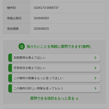
物件ID
3104173-0069737
情報公開日
2026/05/03
有効期限
2026/08/15
Q
知りたいことを気軽に質問できます(無料)
初期費用を教えてほしい
空室状況を教えてほしい
この物件の画像をもっと送ってほしい
この物件の詳しい情報を送ってもらう
質問できる項目をもっと見る