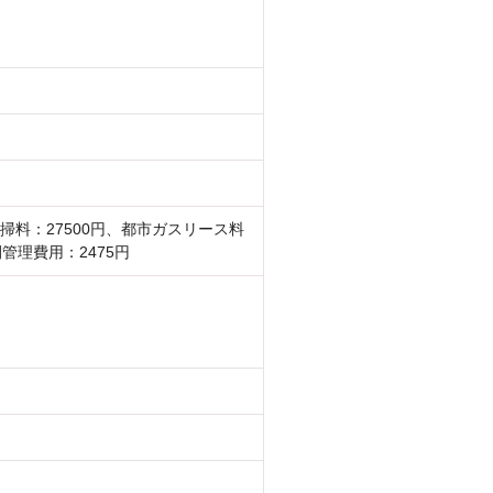
掃料：27500円、都市ガスリース料
間管理費用：2475円