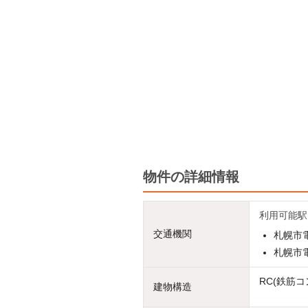
物件の詳細情報
利用可能駅
交通機関
札幌市電
札幌市電
RC(鉄筋コ
建物構造