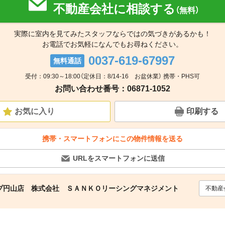
不動産会社に相談する
（無料）
実際に室内を見てみたスタッフならではの気づきがあるかも！
お電話でお気軽になんでもお尋ねください。
0037-619-67997
無料通話
受付：09:30～18:00（定休日：8/14-16 お盆休業） 携帯・PHS可
お問い合わせ番号：06871-1052
お気に入り
印刷する
携帯・スマートフォンにこの物件情報を送る
URLをスマートフォンに送信
プ円山店 株式会社 ＳＡＮＫＯリーシングマネジメント
不動産