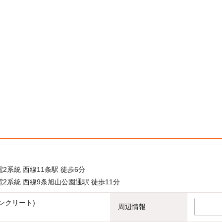
2系統 西線11条駅 徒歩6分
2系統 西線9条旭山公園通駅 徒歩11分
ンクリート)
周辺情報