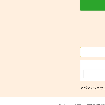
アパマンショッ