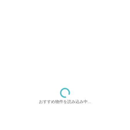
おすすめ物件を読み込み中...