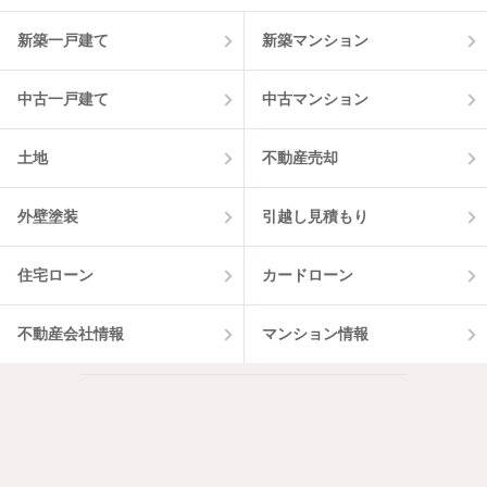
新築一戸建て
新築マンション
中古一戸建て
中古マンション
土地
不動産売却
外壁塗装
引越し見積もり
住宅ローン
カードローン
不動産会社情報
マンション情報