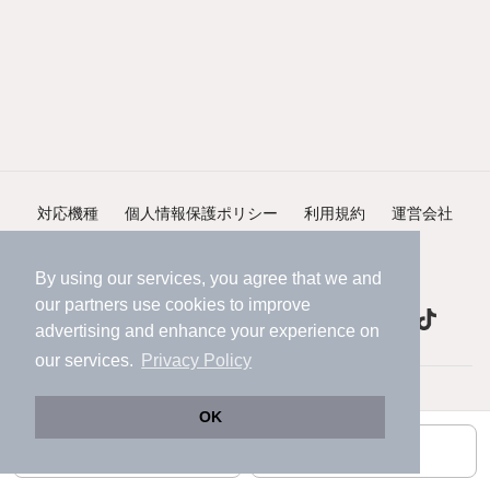
対応機種
個人情報保護ポリシー
利用規約
運営会社
ヘルプ・お問い合わせ
採用情報
By using our services, you agree that we and
our
partners
use cookies to improve
advertising and enhance your experience on
our services.
Privacy Policy
©NIFTY Lifestyle Co., Ltd.
OK
お問い合わせ
お気に入り登録