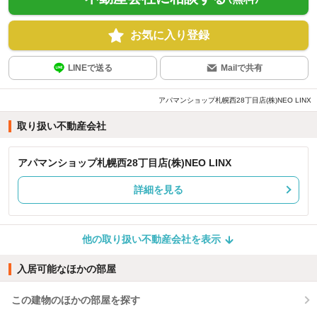
お気に入り登録
LINEで送る
Mailで共有
アパマンショップ札幌西28丁目店(株)NEO LINX
取り扱い不動産会社
アパマンショップ札幌西28丁目店(株)NEO LINX
詳細を見る
他の取り扱い不動産会社を表示
入居可能なほかの部屋
この建物のほかの部屋を探す