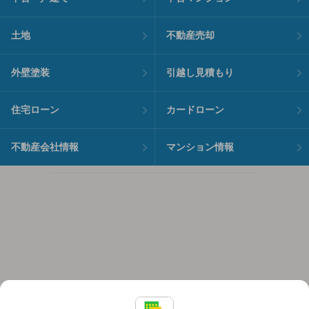
土地
不動産売却
外壁塗装
引越し見積もり
住宅ローン
カードローン
不動産会社情報
マンション情報