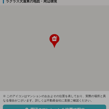
ラクラス大通東の地図・周辺環境
※ このアイコンはマンションのおおよその位置を表しており、実際の場所と異
なる場合がございます。詳しくは不動産会社に直接ご確認ください。