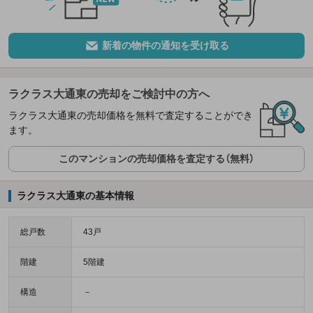
新着の物件の通知を受け取る
ラクラス大通東の売却をご検討中の方へ
ラクラス大通東の売却価格を無料で査定することができ
ます。
このマンションの売却価格を査定する（無料）
ラクラス大通東の基本情報
総戸数
43戸
階建
5階建
構造
－