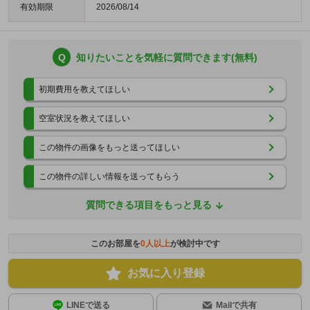
有効期限
2026/08/14
Q
知りたいことを気軽に質問できます(無料)
初期費用を教えてほしい
空室状況を教えてほしい
この物件の画像をもっと送ってほしい
この物件の詳しい情報を送ってもらう
質問できる項目をもっと見る
このお部屋を
0
人以上
が検討中です
お気に入り登録
LINEで送る
Mailで共有