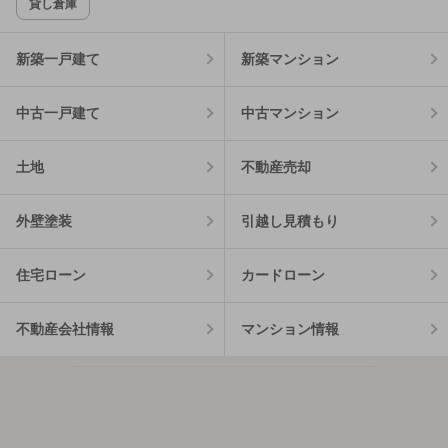
貸し倉庫
新築一戸建て
新築マンション
中古一戸建て
中古マンション
土地
不動産売却
外壁塗装
引越し見積もり
住宅ローン
カードローン
不動産会社情報
マンション情報