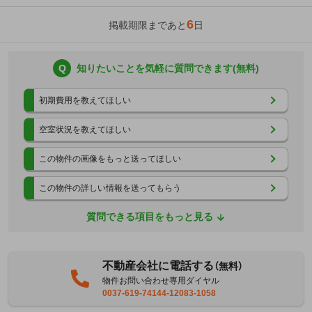
6
掲載期限まであと
日
Q
知りたいことを気軽に質問できます(無料)
初期費用を教えてほしい
空室状況を教えてほしい
この物件の画像をもっと送ってほしい
この物件の詳しい情報を送ってもらう
質問できる項目をもっと見る
不動産会社に電話する
（無料）
物件お問い合わせ専用ダイヤル
0037-619-74144-12083-1058