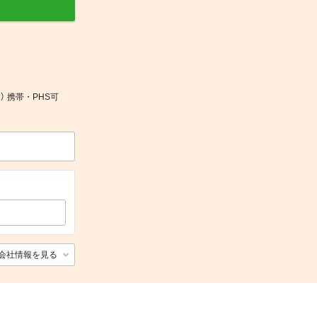
） 携帯・PHS可
会社情報を見る