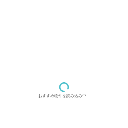
おすすめ物件を読み込み中...