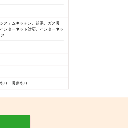
システムキッチン、給湯、ガス暖
インターネット対応、インターネッ
クス
房あり 暖房あり