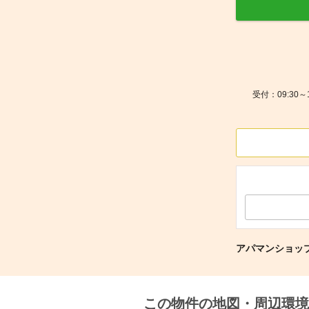
受付：09:30
アパマンショッ
この物件の地図・周辺環境