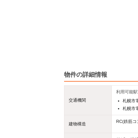
物件の詳細情報
利用可能駅
交通機関
札幌市電
札幌市電
RC(鉄筋コ
建物構造