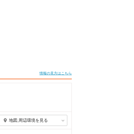
情報の見方はこちら
地図,周辺環境を見る