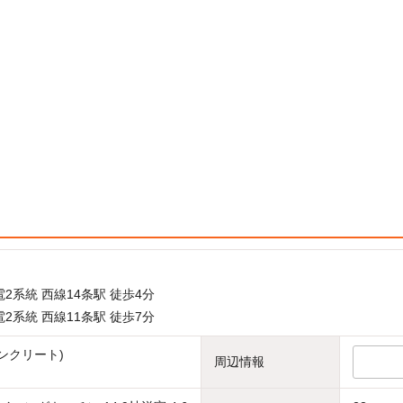
2系統 西線14条駅 徒歩4分
2系統 西線11条駅 徒歩7分
ンクリート)
周辺情報