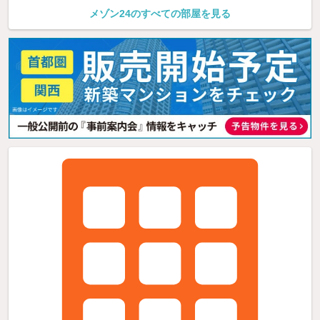
メゾン24のすべての部屋を見る