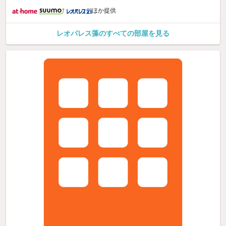
ほか提供
レオパレス藻のすべての部屋を見る