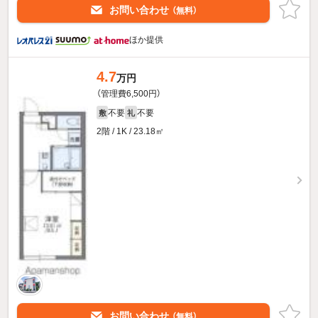
お問い合わせ
（無料）
ほか提供
4.7
万円
（管理費6,500円）
不要
不要
敷
礼
2階 / 1K / 23.18㎡
お問い合わせ
（無料）