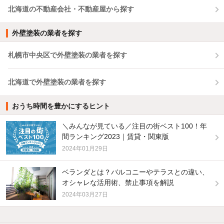
北海道の不動産会社・不動産屋から探す
外壁塗装の業者を探す
札幌市中央区で外壁塗装の業者を探す
北海道で外壁塗装の業者を探す
おうち時間を豊かにするヒント
＼みんなが見ている／注目の街ベスト100！年
間ランキング2023｜賃貸・関東版
2024年01月29日
ベランダとは？バルコニーやテラスとの違い、
オシャレな活用術、禁止事項を解説
2024年03月27日