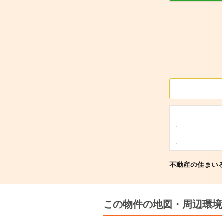
不動産の住まい
この物件の地図・周辺環境