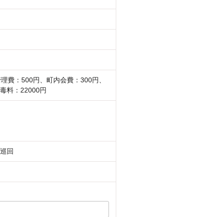
管理費：500円、町内会費：300円、
毒料：22000円
巡回