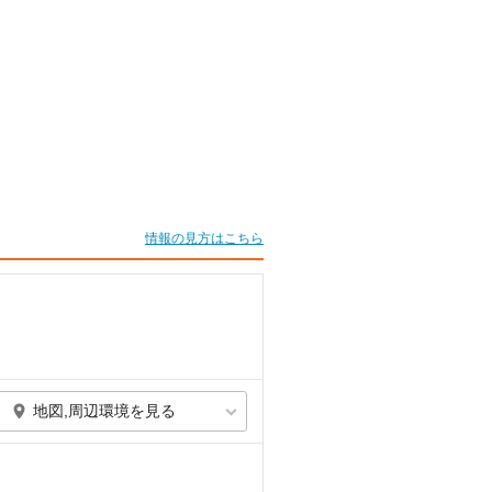
情報の見方はこちら
地図,周辺環境を見る