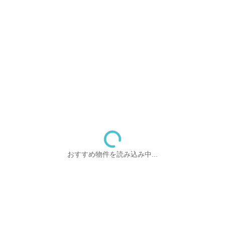
おすすめ物件を読み込み中...