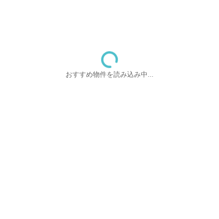
おすすめ物件を読み込み中...