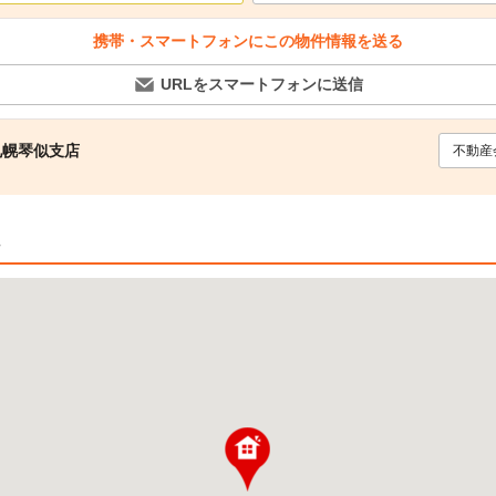
携帯・スマートフォンにこの物件情報を送る
URLをスマートフォンに送信
札幌琴似支店
不動産