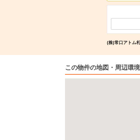
(株)常口アトム
この物件の地図・周辺環境