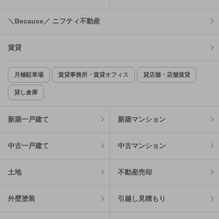
＼Because／ ニフティ不動産
賃貸
月極駐車場
賃貸事務所・賃貸オフィス
貸店舗・店舗賃貸
貸し倉庫
新築一戸建て
新築マンション
中古一戸建て
中古マンション
土地
不動産売却
外壁塗装
引越し見積もり