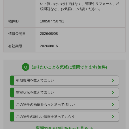
い・買いたいだけではなく、管理やリフォーム、相
続問題など、お気軽にご相談ください。
物件ID
100507750791
情報公開日
2026/08/08
有効期限
2026/08/16
Q
知りたいことを気軽に質問できます(無料)
初期費用を教えてほしい
空室状況を教えてほしい
この物件の画像をもっと送ってほしい
この物件の詳しい情報を送ってもらう
質問できる項目をもっと見る