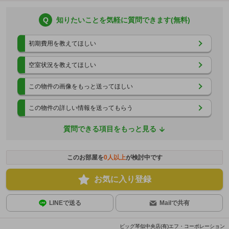
Q
知りたいことを気軽に質問できます(無料)
初期費用を教えてほしい
空室状況を教えてほしい
この物件の画像をもっと送ってほしい
この物件の詳しい情報を送ってもらう
質問できる項目をもっと見る
このお部屋を
0
人以上
が検討中です
お気に入り登録
LINEで送る
Mailで共有
ビッグ琴似中央店(有)エフ・コーポレーション